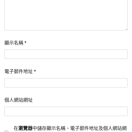
顯示名稱
*
電子郵件地址
*
個人網站網址
在
瀏覽器
中儲存顯示名稱、電子郵件地址及個人網站網