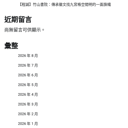
【程誠】竹山書院：傳承徽文找九宮格空間明的一面旗幟
近期留言
尚無留言可供顯示。
彙整
2026 年 8 月
2026 年 7 月
2026 年 6 月
2026 年 5 月
2026 年 4 月
2026 年 3 月
2026 年 2 月
2026 年 1 月