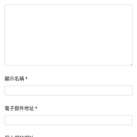
顯示名稱
*
電子郵件地址
*