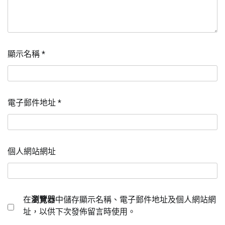
顯示名稱
*
電子郵件地址
*
個人網站網址
在
瀏覽器
中儲存顯示名稱、電子郵件地址及個人網站網
址，以供下次發佈留言時使用。