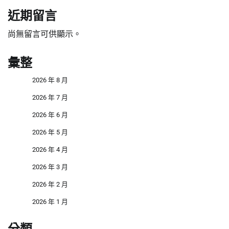
近期留言
尚無留言可供顯示。
彙整
2026 年 8 月
2026 年 7 月
2026 年 6 月
2026 年 5 月
2026 年 4 月
2026 年 3 月
2026 年 2 月
2026 年 1 月
分類