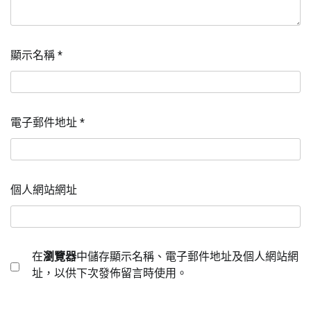
顯示名稱
*
電子郵件地址
*
個人網站網址
在
瀏覽器
中儲存顯示名稱、電子郵件地址及個人網站網
址，以供下次發佈留言時使用。