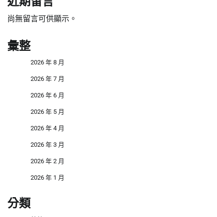
近期留言
尚無留言可供顯示。
彙整
2026 年 8 月
2026 年 7 月
2026 年 6 月
2026 年 5 月
2026 年 4 月
2026 年 3 月
2026 年 2 月
2026 年 1 月
分類