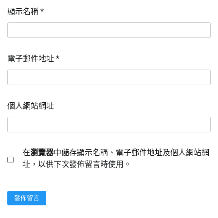
顯示名稱
*
電子郵件地址
*
個人網站網址
在
瀏覽器
中儲存顯示名稱、電子郵件地址及個人網站網
址，以供下次發佈留言時使用。