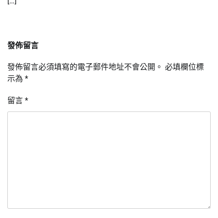
[…]
發佈留言
發佈留言必須填寫的電子郵件地址不會公開。
必填欄位標
示為
*
留言
*