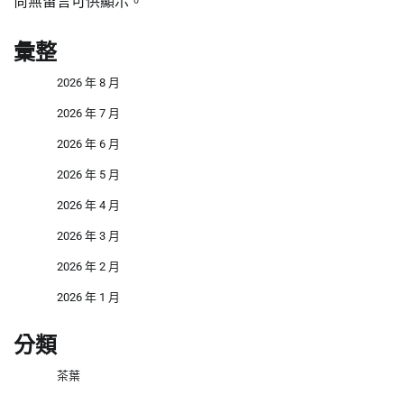
尚無留言可供顯示。
彙整
2026 年 8 月
2026 年 7 月
2026 年 6 月
2026 年 5 月
2026 年 4 月
2026 年 3 月
2026 年 2 月
2026 年 1 月
分類
茶葉