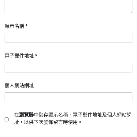
顯示名稱
*
電子郵件地址
*
個人網站網址
在
瀏覽器
中儲存顯示名稱、電子郵件地址及個人網站網
址，以供下次發佈留言時使用。