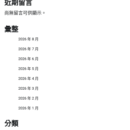
近期留言
尚無留言可供顯示。
彙整
2026 年 8 月
2026 年 7 月
2026 年 6 月
2026 年 5 月
2026 年 4 月
2026 年 3 月
2026 年 2 月
2026 年 1 月
分類