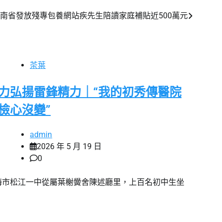
南省發放殘專包養網站疾先生陪讀家庭補貼近500萬元
茶葉
力弘揚雷鋒精力｜“我的初秀傳醫院
檢心沒變”
admin
2026 年 5 月 19 日
0
海市松江一中從屬葉榭黌舍陳述廳里，上百名初中生坐