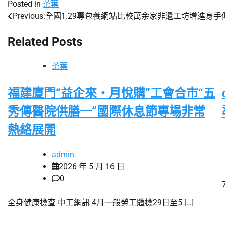
Posted in
茶葉
Previous:
全國1.29專包養網站比較萬余家非遺工坊增進身
文
章
Related Posts
導
茶葉
覽
福建廈門“益企來・月悅購”工會合市“五
秀傳醫院供膳一”國際休息節專場非常
熱絡展開
admin
2026 年 5 月 16 日
0
全身健康檢查 中工網訊 4月一般勞工體檢29日至5 […]