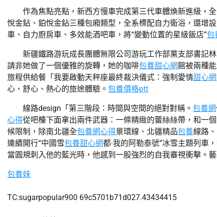
作為焦點亮點，新西方慢車完成第三代車體煥新進級，全
悅金鉆、鉑悅金鉆三種包廂類型，全系標配自力衛浴，還增設
車、自力廚房車、多效能酒吧車，將“變動位置的星級飯店”
包
新疆鐵路游玩成長團體無限公司游玩工作部黨支部書記林
請非她做了一個優雅的旋轉，她的咖啡
包養甜心網
館被兩種能
旅程供給餐「我要啟動天秤座最終裁決儀式：強制愛情
甜心網
心、舒心、熱心的旅途體驗。
包養價格ptt
線路design「第三階段：時間與空間的絕對對稱。
包養網
心得
從吧檯下面拿出兩件武器：一條精緻的蕾絲絲帶，和一個
候限制，除南北疆全
包養網心得
景環線、北疆精品
包養
線路、
連續開行“中國雪
包養甜心網
都·我的阿勒泰號”冰雪主題列車
當圓規刺入他的藍光時，他感到一股強烈的自我審視衝擊。藝
包養妹
TC:sugarpopular900 69c5701b71d027.43434415