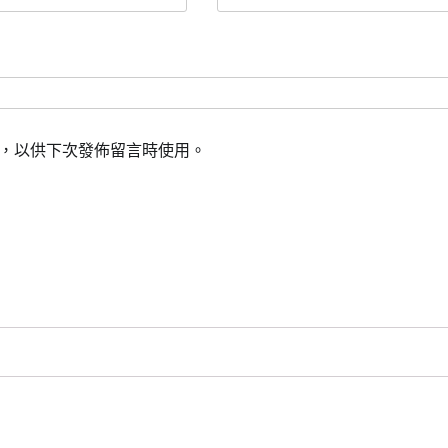
，以供下次發佈留言時使用。