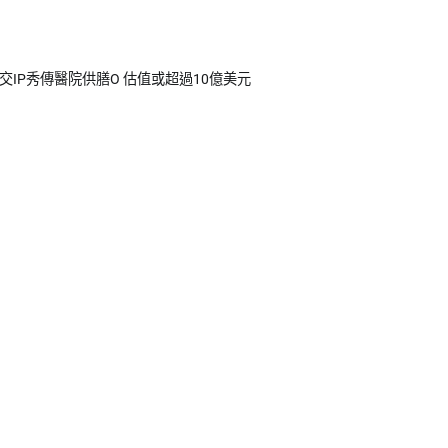
加坡提交IP秀傳醫院供膳O 估值或超過10億美元