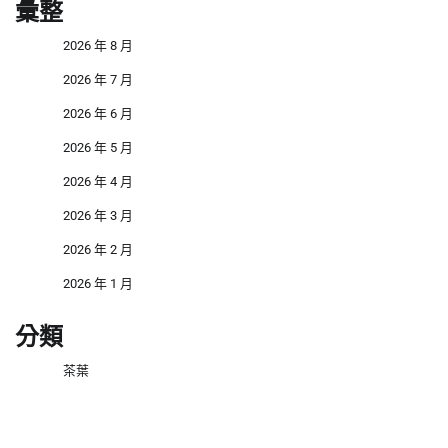
彙整
2026 年 8 月
2026 年 7 月
2026 年 6 月
2026 年 5 月
2026 年 4 月
2026 年 3 月
2026 年 2 月
2026 年 1 月
分類
茶葉