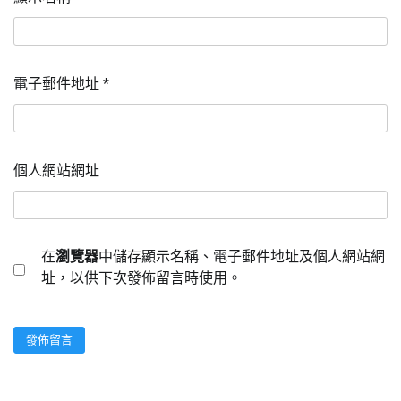
電子郵件地址
*
個人網站網址
在
瀏覽器
中儲存顯示名稱、電子郵件地址及個人網站網
址，以供下次發佈留言時使用。