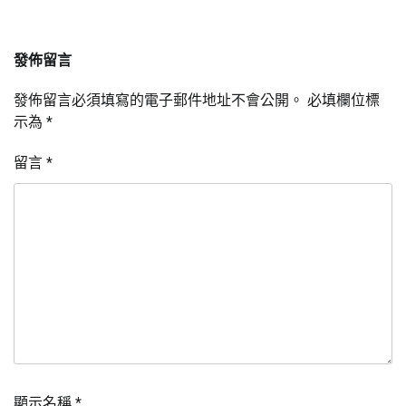
發佈留言
發佈留言必須填寫的電子郵件地址不會公開。
必填欄位標
示為
*
留言
*
顯示名稱
*