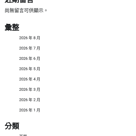
尚無留言可供顯示。
彙整
2026 年 8 月
2026 年 7 月
2026 年 6 月
2026 年 5 月
2026 年 4 月
2026 年 3 月
2026 年 2 月
2026 年 1 月
分類