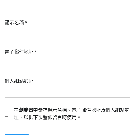
顯示名稱
*
電子郵件地址
*
個人網站網址
在
瀏覽器
中儲存顯示名稱、電子郵件地址及個人網站網
址，以供下次發佈留言時使用。