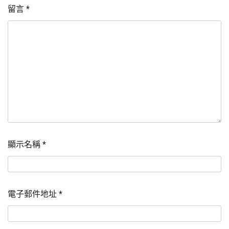
留言
*
顯示名稱
*
電子郵件地址
*