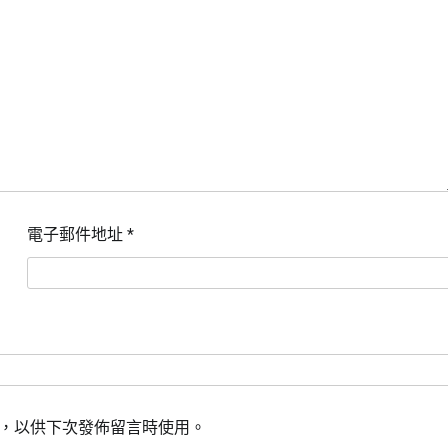
電子郵件地址
*
，以供下次發佈留言時使用。