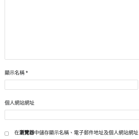
顯示名稱
*
個人網站網址
在
瀏覽器
中儲存顯示名稱、電子郵件地址及個人網站網址