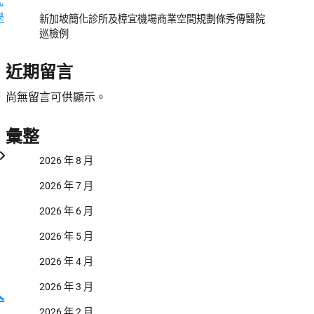
式
學
新加坡簡化診所及樟宜機場商業空間規劃條秀傳醫院
巡檢例
近期留言
尚無留言可供顯示。
彙整
2026 年 8 月
2026 年 7 月
2026 年 6 月
2026 年 5 月
2026 年 4 月
2026 年 3 月
人
2026 年 2 月