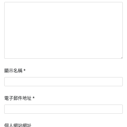
顯示名稱
*
電子郵件地址
*
個人網站網址