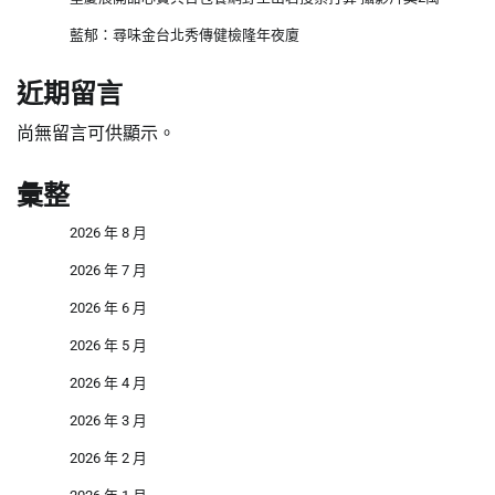
藍郁：尋味金台北秀傳健檢隆年夜廈
近期留言
尚無留言可供顯示。
彙整
2026 年 8 月
2026 年 7 月
2026 年 6 月
2026 年 5 月
2026 年 4 月
2026 年 3 月
2026 年 2 月