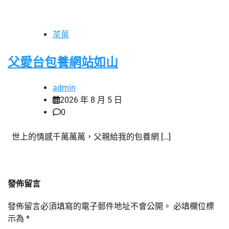
茶葉
父愛台包養網站如山
admin
2026 年 8 月 5 日
0
世上的情感千萬萬萬，父親給我的包養網 […]
發佈留言
發佈留言必須填寫的電子郵件地址不會公開。
必填欄位標
示為
*