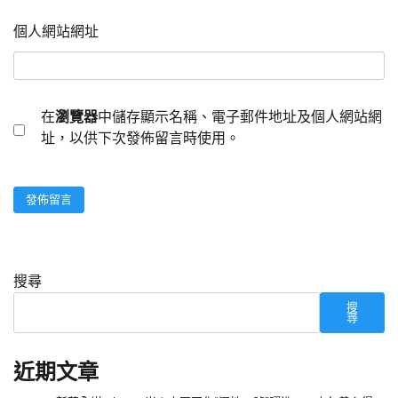
個人網站網址
在
瀏覽器
中儲存顯示名稱、電子郵件地址及個人網站網
址，以供下次發佈留言時使用。
搜尋
搜
尋
近期文章