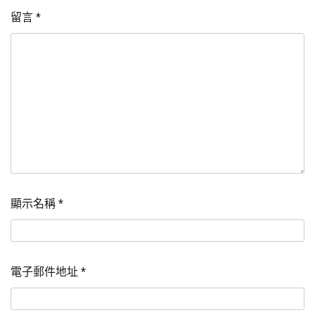
留言
*
顯示名稱
*
電子郵件地址
*