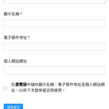
顯示名稱
*
電子郵件地址
*
個人網站網址
在
瀏覽器
中儲存顯示名稱、電子郵件地址及個人網站網
址，以供下次發佈留言時使用。