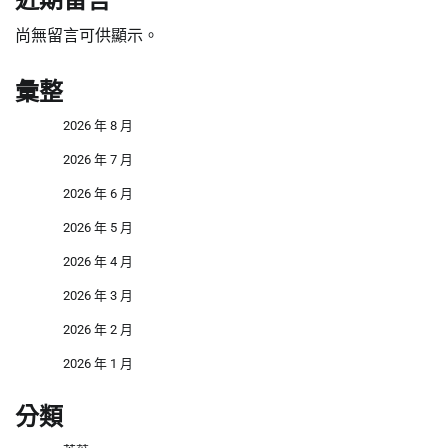
尚無留言可供顯示。
彙整
2026 年 8 月
2026 年 7 月
2026 年 6 月
2026 年 5 月
2026 年 4 月
2026 年 3 月
2026 年 2 月
2026 年 1 月
分類