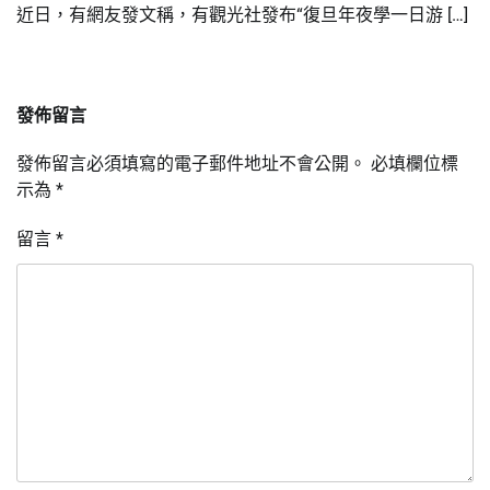
近日，有網友發文稱，有觀光社發布“復旦年夜學一日游 […]
發佈留言
發佈留言必須填寫的電子郵件地址不會公開。
必填欄位標
示為
*
留言
*