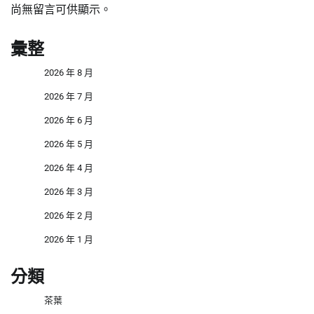
尚無留言可供顯示。
彙整
2026 年 8 月
2026 年 7 月
2026 年 6 月
2026 年 5 月
2026 年 4 月
2026 年 3 月
2026 年 2 月
2026 年 1 月
分類
茶葉