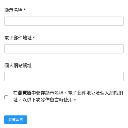
顯示名稱
*
電子郵件地址
*
個人網站網址
在
瀏覽器
中儲存顯示名稱、電子郵件地址及個人網站網
址，以供下次發佈留言時使用。