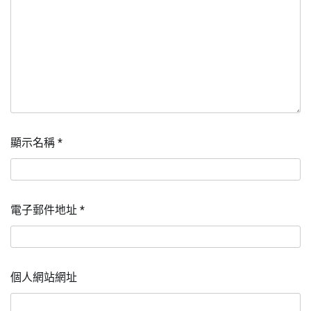
顯示名稱
*
電子郵件地址
*
個人網站網址