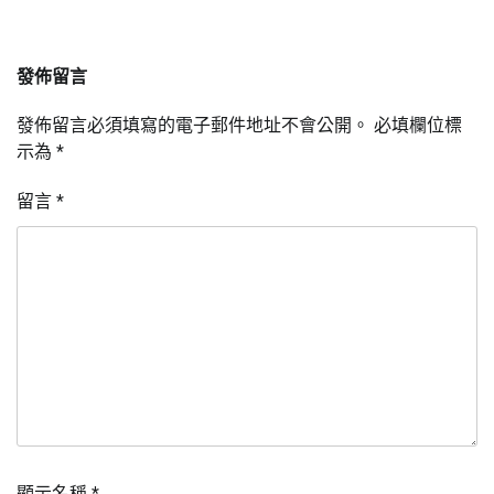
發佈留言
發佈留言必須填寫的電子郵件地址不會公開。
必填欄位標
示為
*
留言
*
顯示名稱
*