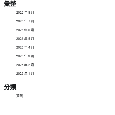
彙整
2026 年 8 月
2026 年 7 月
2026 年 6 月
2026 年 5 月
2026 年 4 月
2026 年 3 月
2026 年 2 月
2026 年 1 月
分類
茶葉