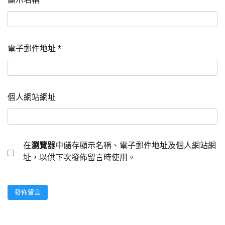
電子郵件地址
*
個人網站網址
在
瀏覽器
中儲存顯示名稱、電子郵件地址及個人網站網
址，以供下次發佈留言時使用。