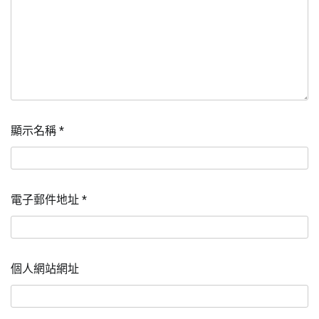
顯示名稱
*
電子郵件地址
*
個人網站網址