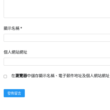
顯示名稱
*
個人網站網址
在
瀏覽器
中儲存顯示名稱、電子郵件地址及個人網站網址