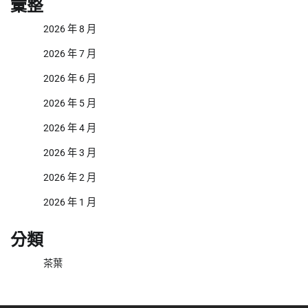
彙整
2026 年 8 月
2026 年 7 月
2026 年 6 月
2026 年 5 月
2026 年 4 月
2026 年 3 月
2026 年 2 月
2026 年 1 月
分類
茶葉