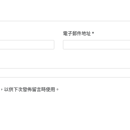
電子郵件地址
*
，以供下次發佈留言時使用。