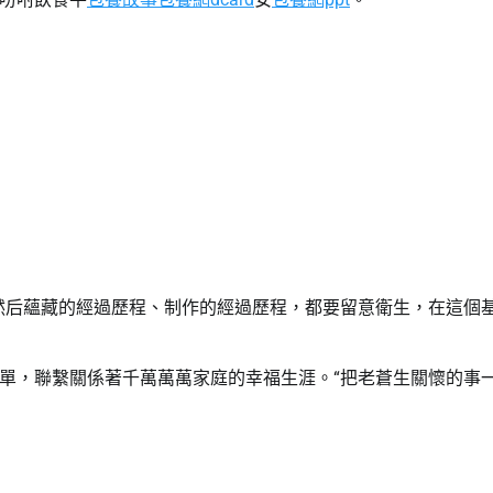
然后蘊藏的經過歷程、制作的經過歷程，都要留意衛生，在這個
單，聯繫關係著千萬萬萬家庭的幸福生涯。“把老蒼生關懷的事