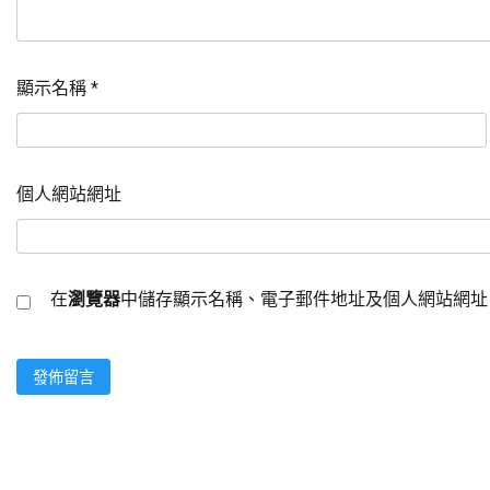
顯示名稱
*
個人網站網址
在
瀏覽器
中儲存顯示名稱、電子郵件地址及個人網站網址