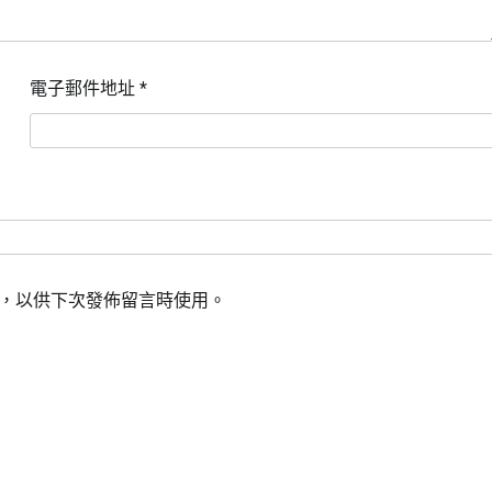
電子郵件地址
*
，以供下次發佈留言時使用。