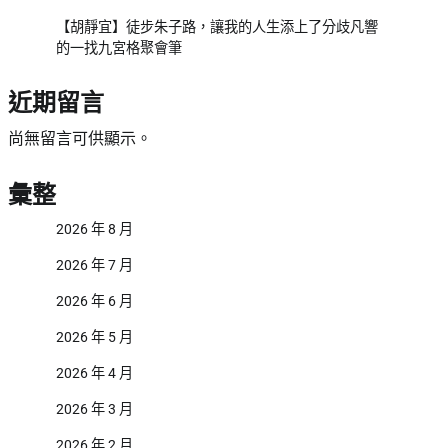
【胡靜宜】徒步朱子路，讓我的人生添上了分歧凡響
的一找九宮格聚會筆
近期留言
尚無留言可供顯示。
彙整
2026 年 8 月
2026 年 7 月
2026 年 6 月
2026 年 5 月
2026 年 4 月
2026 年 3 月
2026 年 2 月