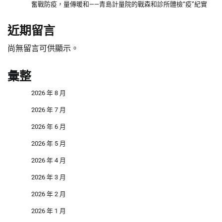
奮戰防疫，量傳暖和——青島計量院的戰森和診所體檢“疫”紀實
近期留言
尚無留言可供顯示。
彙整
2026 年 8 月
2026 年 7 月
2026 年 6 月
2026 年 5 月
2026 年 4 月
2026 年 3 月
2026 年 2 月
2026 年 1 月