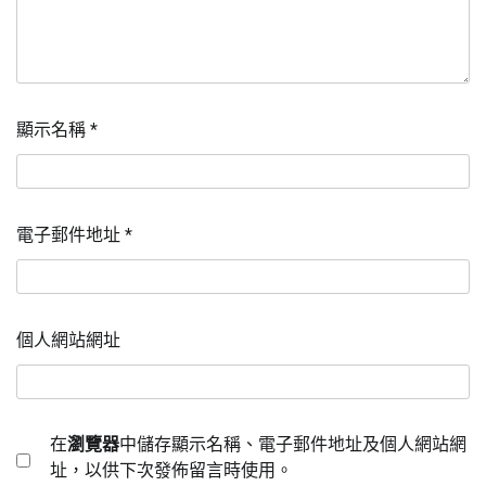
顯示名稱
*
電子郵件地址
*
個人網站網址
在
瀏覽器
中儲存顯示名稱、電子郵件地址及個人網站網
址，以供下次發佈留言時使用。