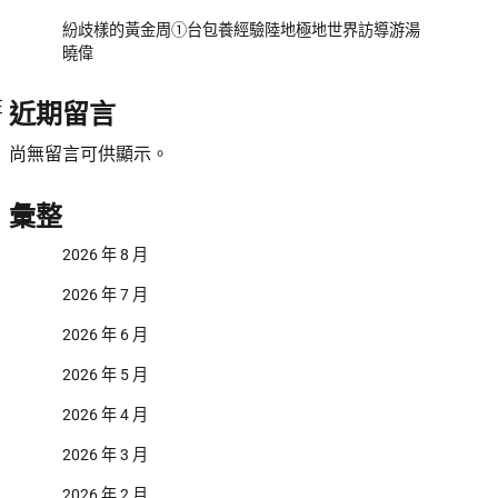
紛歧樣的黃金周①台包養經驗陸地極地世界訪導游湯
曉偉
在
近期留言
尚無留言可供顯示。
彙整
2026 年 8 月
2026 年 7 月
2026 年 6 月
2026 年 5 月
2026 年 4 月
2026 年 3 月
2026 年 2 月