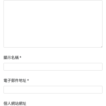
顯示名稱
*
電子郵件地址
*
個人網站網址