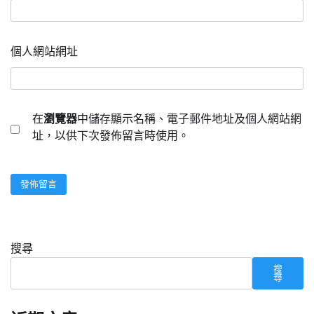
個人網站網址
在
瀏覽器
中儲存顯示名稱、電子郵件地址及個人網站網
址，以供下次發佈留言時使用。
搜尋
搜
尋