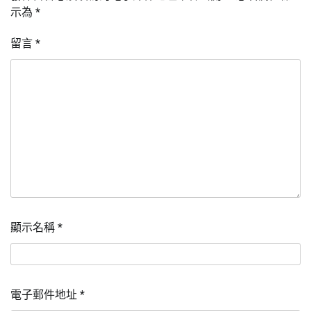
示為
*
留言
*
顯示名稱
*
電子郵件地址
*