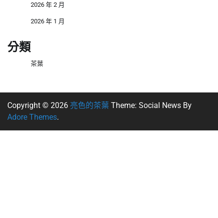
2026 年 2 月
2026 年 1 月
分類
茶葉
Copyright © 2026
亮色的茶葉
Theme: Social News By
Adore Themes
.