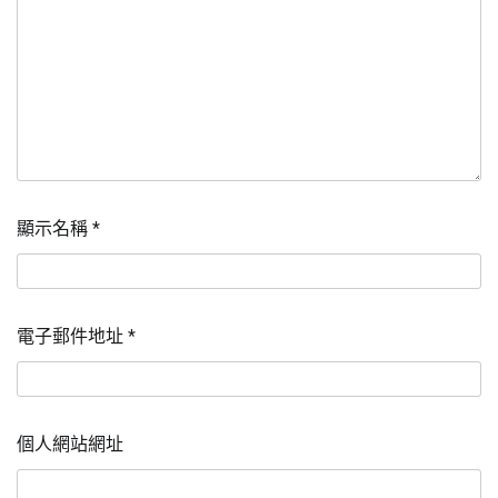
顯示名稱
*
電子郵件地址
*
個人網站網址