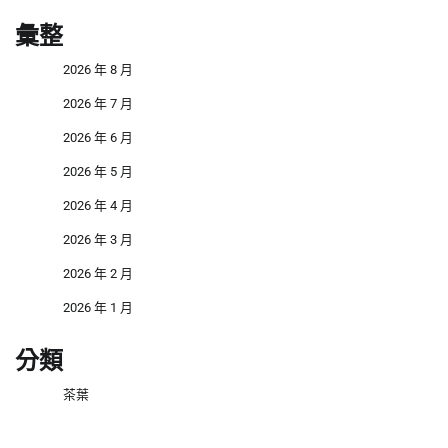
彙整
2026 年 8 月
2026 年 7 月
2026 年 6 月
2026 年 5 月
2026 年 4 月
2026 年 3 月
2026 年 2 月
2026 年 1 月
分類
茶葉