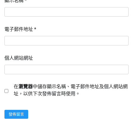
顯示名稱
*
電子郵件地址
*
個人網站網址
在
瀏覽器
中儲存顯示名稱、電子郵件地址及個人網站網
址，以供下次發佈留言時使用。