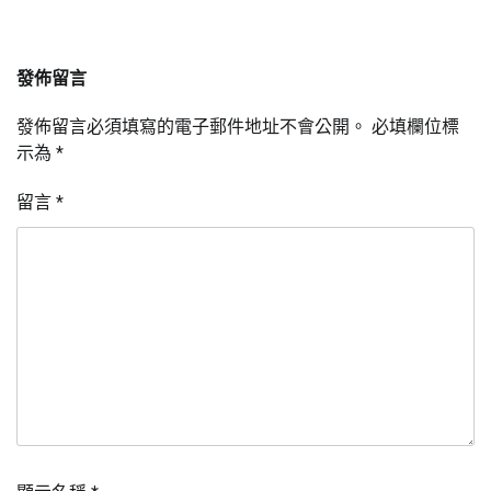
發佈留言
發佈留言必須填寫的電子郵件地址不會公開。
必填欄位標
示為
*
留言
*