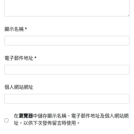
顯示名稱
*
電子郵件地址
*
個人網站網址
在
瀏覽器
中儲存顯示名稱、電子郵件地址及個人網站網
址，以供下次發佈留言時使用。