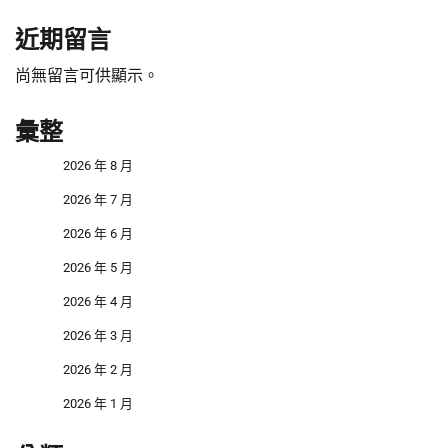
近期留言
尚無留言可供顯示。
彙整
2026 年 8 月
2026 年 7 月
2026 年 6 月
2026 年 5 月
2026 年 4 月
2026 年 3 月
2026 年 2 月
2026 年 1 月