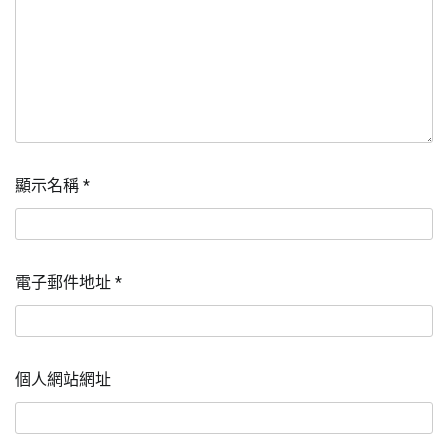
顯示名稱
*
電子郵件地址
*
個人網站網址