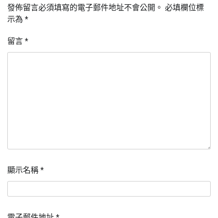
發佈留言必須填寫的電子郵件地址不會公開。
必填欄位標
示為
*
留言
*
顯示名稱
*
電子郵件地址
*