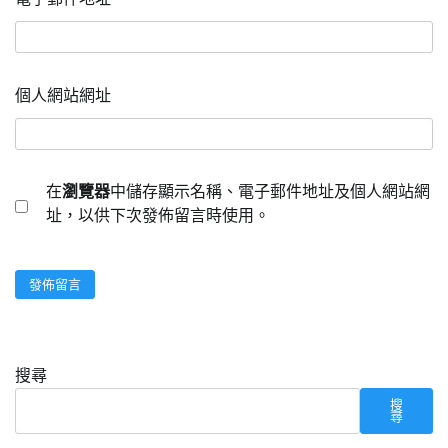
個人網站網址
在
瀏覽器
中儲存顯示名稱、電子郵件地址及個人網站網
址，以供下次發佈留言時使用。
搜尋
搜
尋