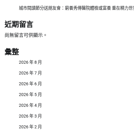
城市閱讀節分送朋友會：窮養秀傳醫院體檢或富養 重在精力世
近期留言
尚無留言可供顯示。
彙整
2026 年 8 月
2026 年 7 月
2026 年 6 月
2026 年 5 月
2026 年 4 月
2026 年 3 月
2026 年 2 月