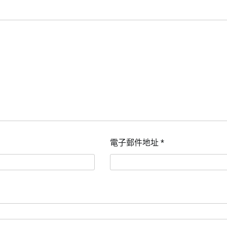
電子郵件地址
*