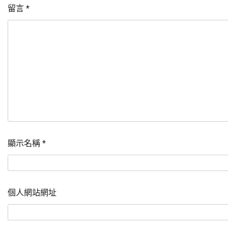
留言
*
顯示名稱
*
個人網站網址