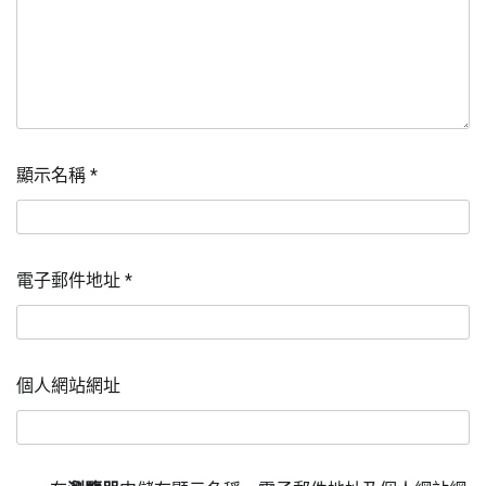
顯示名稱
*
電子郵件地址
*
個人網站網址