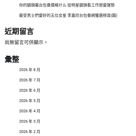
你的額頭屬台包養價格什么 從明星額頭看工作戀愛運勢
最受男士們愛好的五位女星 李嘉欣台包養網獲選榜首(圖)
近期留言
尚無留言可供顯示。
彙整
2026 年 8 月
2026 年 7 月
2026 年 6 月
2026 年 5 月
2026 年 4 月
2026 年 3 月
2026 年 2 月