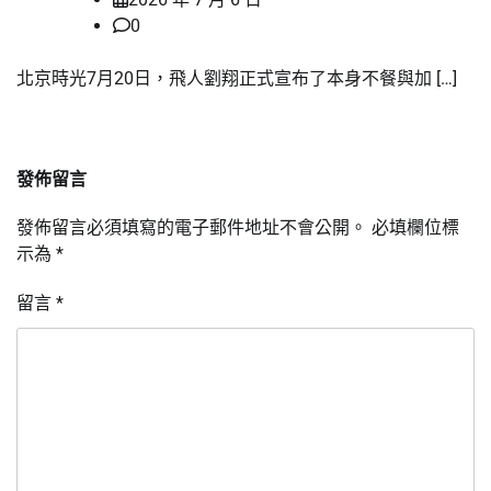
0
北京時光7月20日，飛人劉翔正式宣布了本身不餐與加 […]
發佈留言
發佈留言必須填寫的電子郵件地址不會公開。
必填欄位標
示為
*
留言
*