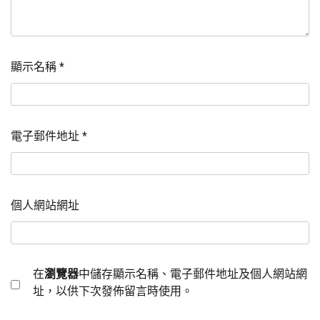
顯示名稱
*
電子郵件地址
*
個人網站網址
在
瀏覽器
中儲存顯示名稱、電子郵件地址及個人網站網
址，以供下次發佈留言時使用。