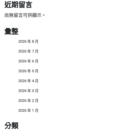
近期留言
尚無留言可供顯示。
彙整
2026 年 8 月
2026 年 7 月
2026 年 6 月
2026 年 5 月
2026 年 4 月
2026 年 3 月
2026 年 2 月
2026 年 1 月
分類