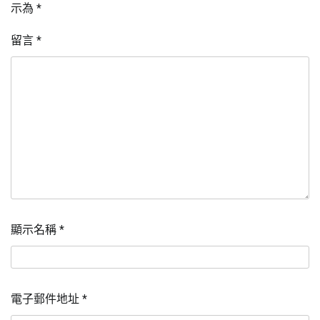
示為
*
留言
*
顯示名稱
*
電子郵件地址
*