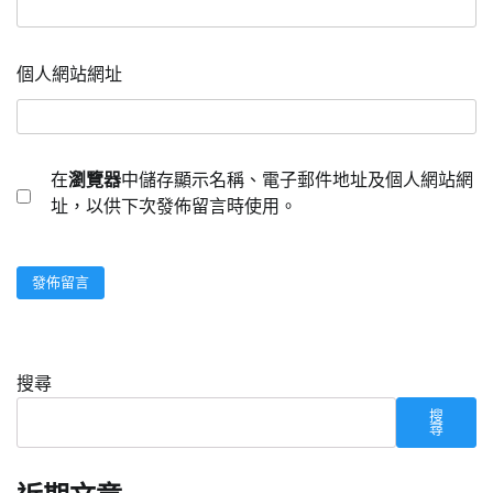
個人網站網址
在
瀏覽器
中儲存顯示名稱、電子郵件地址及個人網站網
址，以供下次發佈留言時使用。
搜尋
搜
尋