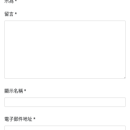
示為
*
留言
*
顯示名稱
*
電子郵件地址
*