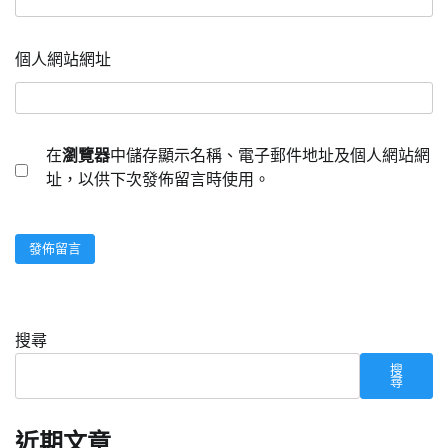
個人網站網址
在
瀏覽器
中儲存顯示名稱、電子郵件地址及個人網站網
址，以供下次發佈留言時使用。
搜尋
搜
尋
近期文章