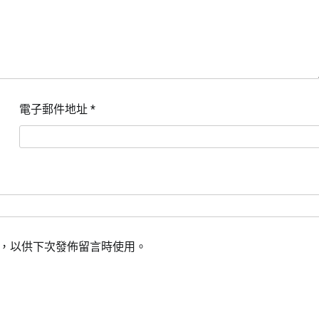
電子郵件地址
*
，以供下次發佈留言時使用。