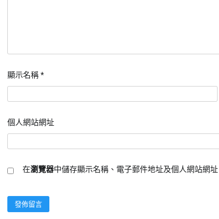
顯示名稱
*
個人網站網址
在
瀏覽器
中儲存顯示名稱、電子郵件地址及個人網站網址